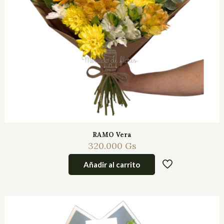
RAMO Vera
320.000
Gs
Añadir al carrito