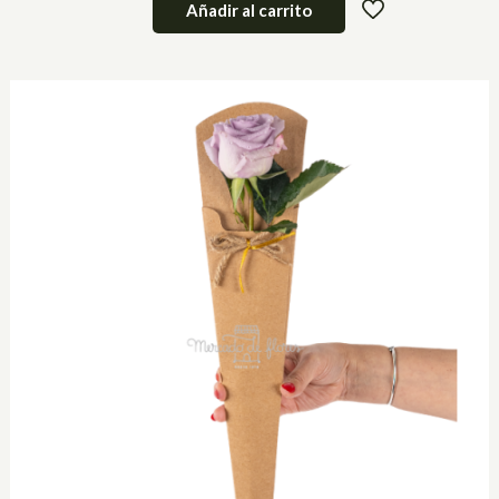
Añadir al carrito