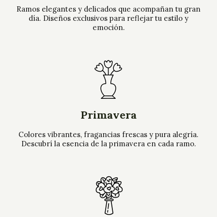
Ramos elegantes y delicados que acompañan tu gran
día. Diseños exclusivos para reflejar tu estilo y
emoción.
Primavera
Colores vibrantes, fragancias frescas y pura alegría.
Descubrí la esencia de la primavera en cada ramo.