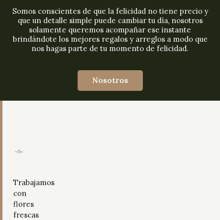
Somos conscientes de que la felicidad no tiene precio y
que un detalle simple puede cambiar tu día, nosotros
solamente queremos acompañar ese instante
brindándote los mejores regalos y arreglos a modo que
nos hagas parte de tu momento de felicidad.
Nosotros
Trabajamos
con
flores
frescas