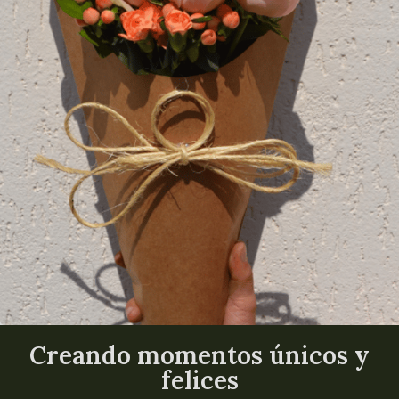
Creando momentos únicos y
felices