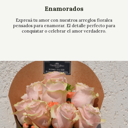
Enamorados
Expresá tu amor con nuestros arreglos florales
pensados para enamorar. El detalle perfecto para
conquistar o celebrar el amor verdadero.