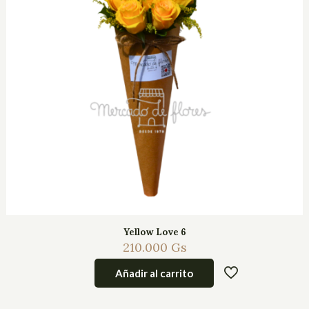
Yellow Love 6
210.000
Gs
Añadir al carrito