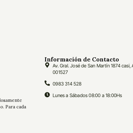
Información de Contacto
Av. Gral. José de San Martín 1874 casi,
001527
0983 314 528
Lunes a Sábados 08:00 a 18:00Hs
adosamente
mo. Para cada