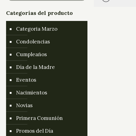
Categorías del producto
Categoria Marzo
Condolencias
Cumpleaños
Día de la Madre
Eventos
Nacimientos
Novias
Primera Comunión
Promos del Día