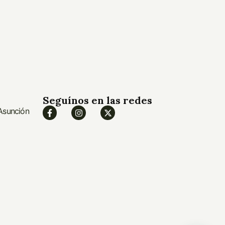
Seguínos en las redes
 Asunción