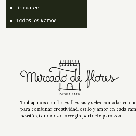
Romance
Todos los Ramos
Trabajamos con flores frescas y seleccionadas cuid
para combinar creatividad, estilo y amor en cada ra
ocasión, tenemos el arreglo perfecto para vos.