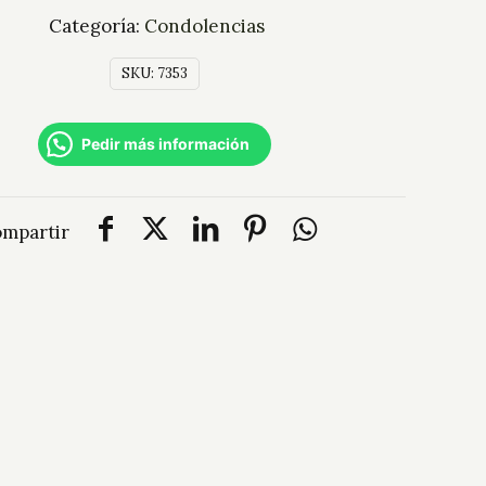
Categoría:
Condolencias
SKU:
7353
Pedir más información
mpartir