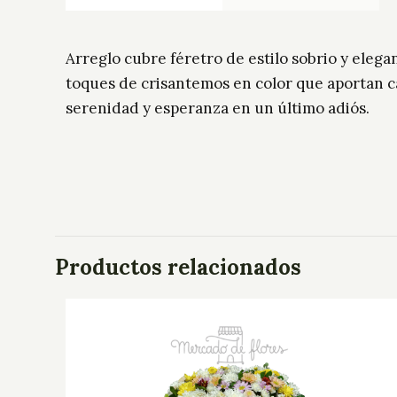
Arreglo cubre féretro de estilo sobrio y eleg
toques de crisantemos en color que aportan ca
serenidad y esperanza en un último adiós.
Productos relacionados