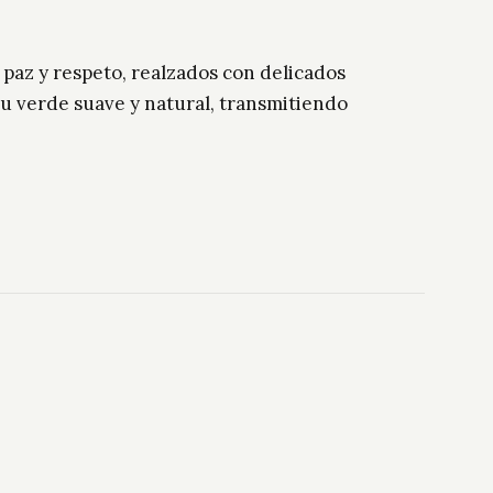
 paz y respeto, realzados con delicados
su verde suave y natural, transmitiendo