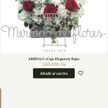
ARREGLO «Caja Elegancia Roja»
360.000
Gs
Añadir al carrito