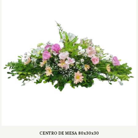
CENTRO DE MESA 80x30x30