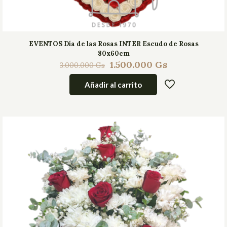
EVENTOS Día de las Rosas INTER Escudo de Rosas
80x60cm
1.500.000
Gs
3.000.000
Gs
Añadir al carrito