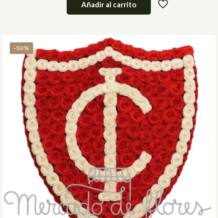
Añadir al carrito
-50%