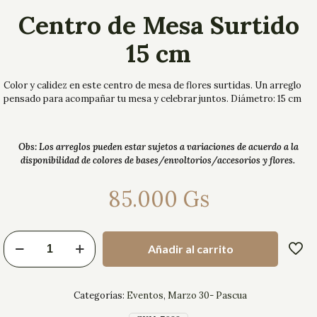
Centro de Mesa Surtido
15 cm
Color y calidez en este centro de mesa de flores surtidas. Un arreglo
pensado para acompañar tu mesa y celebrar juntos. Diámetro: 15 cm
Obs: Los arreglos pueden estar sujetos a variaciones de acuerdo a la
disponibilidad de colores de bases/envoltorios/accesorios y flores.
85.000
Gs
Añadir al carrito
Categorías:
Eventos
,
Marzo 30- Pascua