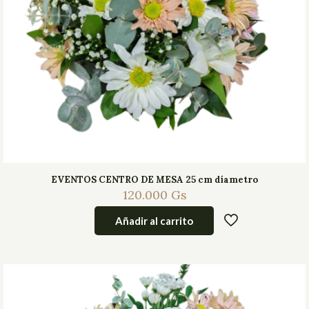
EVENTOS CENTRO DE MESA 25 cm díametro
120.000
Gs
Añadir al carrito