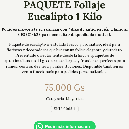
PAQUETE Follaje
Eucalipto 1 Kilo
Pedidos mayorista se realizan con 7 días de anticipación. Llame al
0983314528 para consultar disponiblidad actual.
Paquete de eucalipto mentolado fresco y aromático, ideal para
floristas y decoradores que buscan un follaje elegante y duradero.
Presentado directamente desde la finca en paquetes de
aproximadamente 1 kg, con ramas largas y frondosas, perfecto para
ramos, centros de mesa y ambientaciones. Disponible también en
venta fraccionada para pedidos personalizados.
75.000
Gs
Categoría:
Mayorista
SKU:
0008-1
Pedir más información