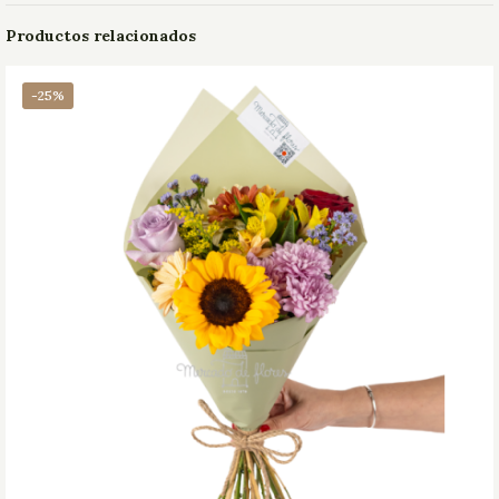
Productos relacionados
-25%