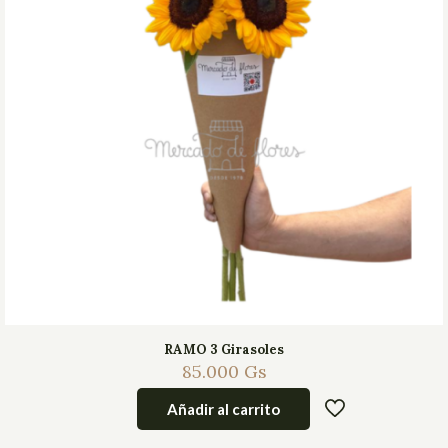
RAMO 3 Girasoles
85.000
Gs
Añadir al carrito