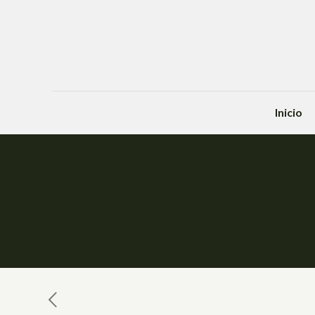
Inicio