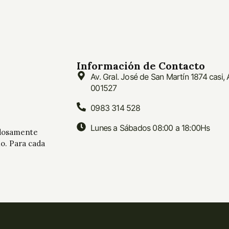
Información de Contacto
Av. Gral. José de San Martín 1874 casi,
001527
0983 314 528
Lunes a Sábados 08:00 a 18:00Hs
adosamente
mo. Para cada