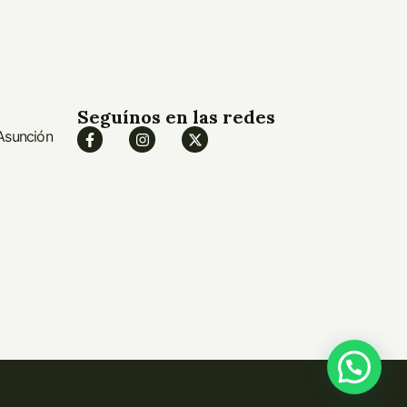
Seguínos en las redes
 Asunción