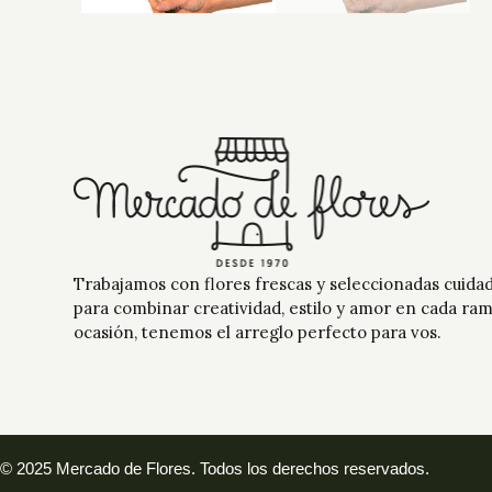
Trabajamos con flores frescas y seleccionadas cuid
para combinar creatividad, estilo y amor en cada ra
ocasión, tenemos el arreglo perfecto para vos.
© 2025 Mercado de Flores. Todos los derechos reservados.