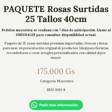
PAQUETE Rosas Surtidas
25 Tallos 40cm
Pedidos mayorista se realizan con 7 días de anticipación. Llame al
0983314528 para consultar disponiblidad actual.
Paquete de 25 rosas surtidas premium importadas, frescas y listas
para usar, en presentación original de productor. Ideal para floristas,
revendedores o crear arreglos personalizados con calidad al por
mayor.
175.000
Gs
Categoría:
Mayorista
SKU:
0012-8
Pedir más información