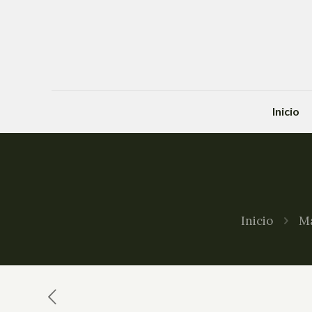
Inicio
Inicio
Ma