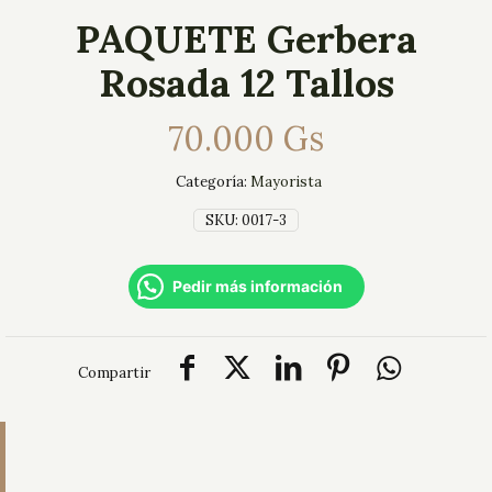
PAQUETE Gerbera
Rosada 12 Tallos
70.000
Gs
Categoría:
Mayorista
SKU:
0017-3
Pedir más información
Compartir