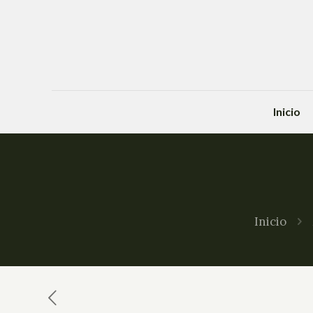
Inicio
Inicio