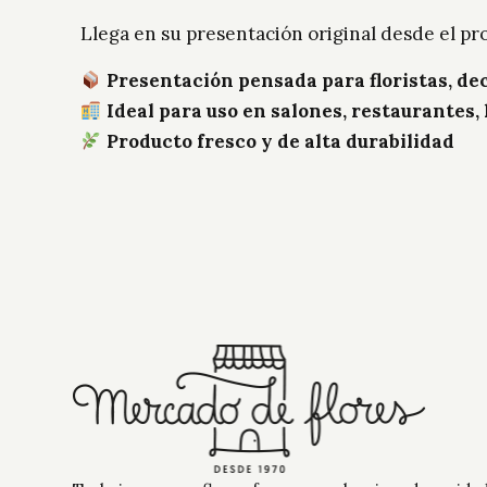
Llega en su presentación original desde el p
Presentación pensada para floristas, d
Ideal para uso en salones, restaurantes,
Producto fresco y de alta durabilidad