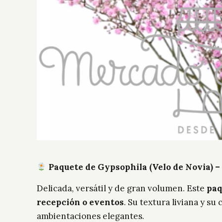
Paquete de Gypsophila (Velo de Novia) –
Delicada, versátil y de gran volumen. Este
paq
recepción o eventos
. Su textura liviana y s
ambientaciones elegantes.