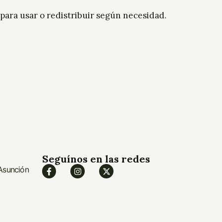
to para usar o redistribuir según necesidad.
Seguínos en las redes
 Asunción