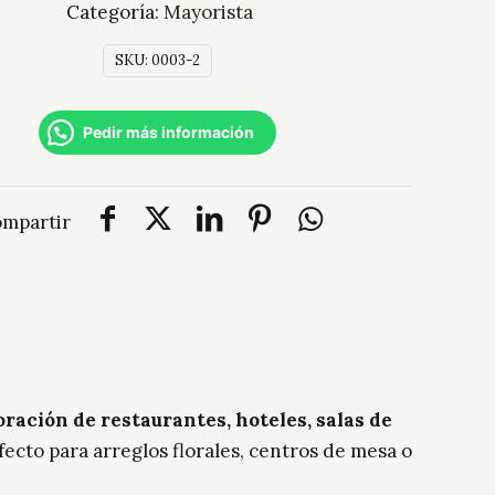
Categoría:
Mayorista
SKU:
0003-2
Pedir más información
mpartir
ración de restaurantes, hoteles, salas de
fecto para arreglos florales, centros de mesa o