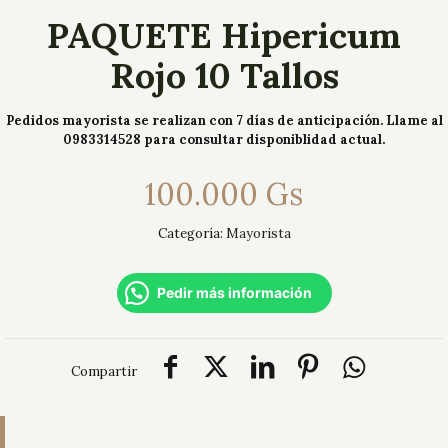
PAQUETE Hipericum
Rojo 10 Tallos
Pedidos mayorista se realizan con 7 días de anticipación. Llame al
0983314528 para consultar disponiblidad actual.
100.000
Gs
Categoría:
Mayorista
Pedir más información
Compartir