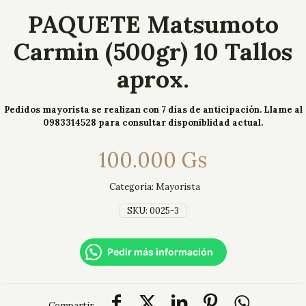
PAQUETE Matsumoto
Carmin (500gr) 10 Tallos
aprox.
Pedidos mayorista se realizan con 7 días de anticipación. Llame al
0983314528 para consultar disponiblidad actual.
100.000
Gs
Categoría:
Mayorista
SKU:
0025-3
Pedir más información
Compartir