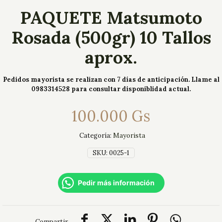
PAQUETE Matsumoto
Rosada (500gr) 10 Tallos
aprox.
Pedidos mayorista se realizan con 7 días de anticipación. Llame al
0983314528 para consultar disponiblidad actual.
100.000
Gs
Categoría:
Mayorista
SKU:
0025-1
Pedir más información
Compartir