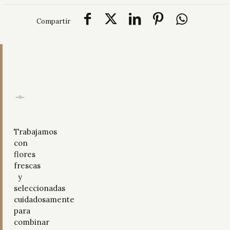
Compartir
Trabajamos
con
flores
frescas
y
seleccionadas
cuidadosamente
para
combinar