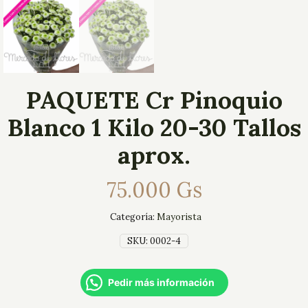
PAQUETE Cr Pinoquio
Blanco 1 Kilo 20-30 Tallos
aprox.
75.000
Gs
Categoría:
Mayorista
SKU:
0002-4
Pedir más información