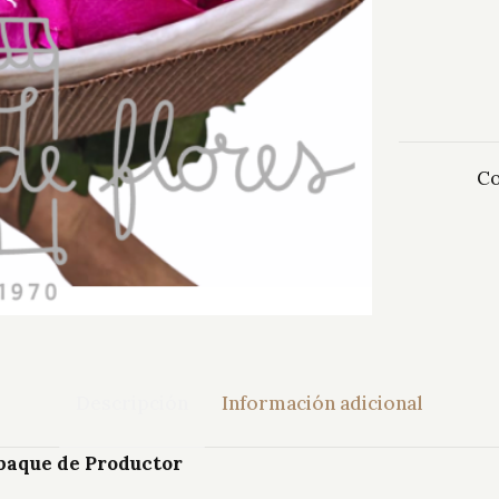
Co
Descripción
Información adicional
paque de Productor