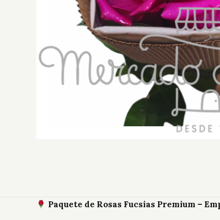
Paquete de Rosas Fucsias Premium – Em