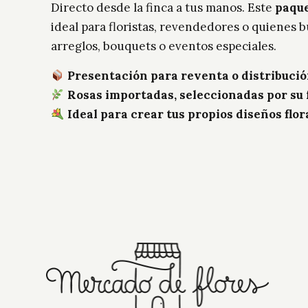
Directo desde la finca a tus manos. Este
paque
ideal para floristas, revendedores o quienes 
arreglos, bouquets o eventos especiales.
Presentación para reventa o distribuci
Rosas importadas, seleccionadas por su 
Ideal para crear tus propios diseños flor
Longitud Tallo