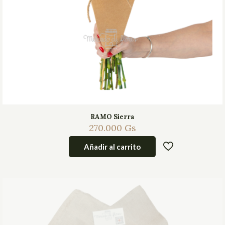
RAMO Sierra
270.000
Gs
Añadir al carrito