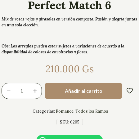
Perfect Match 6
Mix de rosas rojas y girasoles en versión compacta. Pasión y alegría juntas
en una sola elección.
Obs: Los arreglos pueden estar sujetos a variaciones de acuerdo a la
disponibilidad de colores de envoltorios y flores.
210.000
Gs
Añadir al carrito
Categorías:
Romance
,
Todos los Ramos
SKU:
6205