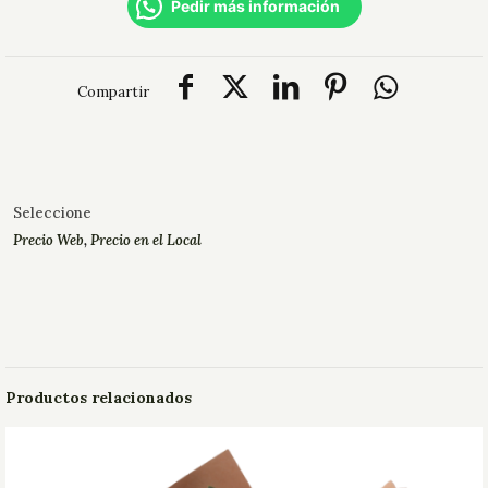
Pedir más información
Compartir
Seleccione
Precio Web
,
Precio en el Local
Productos relacionados