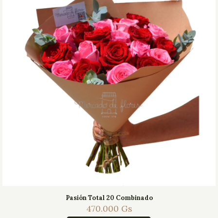
Pasión Total 20 Combinado
470.000
Gs