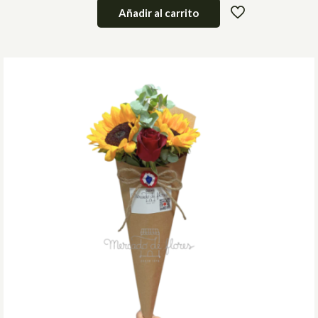
Añadir al carrito