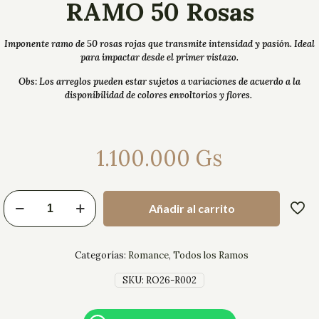
RAMO 50 Rosas
Imponente ramo de 50 rosas rojas que transmite intensidad y pasión. Ideal
para impactar desde el primer vistazo.
Obs: Los arreglos pueden estar sujetos a variaciones de acuerdo a la
disponibilidad de colores envoltorios y flores.
1.100.000
Gs
Añadir al carrito
Categorías:
Romance
,
Todos los Ramos
SKU:
RO26-R002