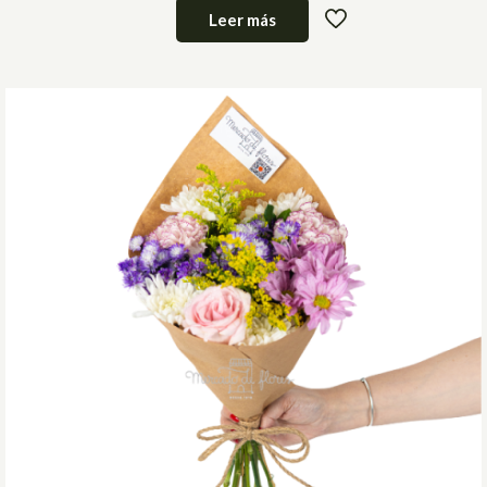
Leer más