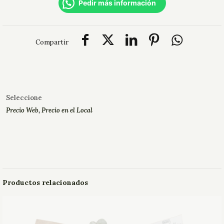
Pedir más información
Compartir
Seleccione
Precio Web
,
Precio en el Local
Productos relacionados