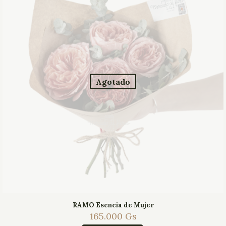
Agotado
RAMO Esencia de Mujer
165.000
Gs