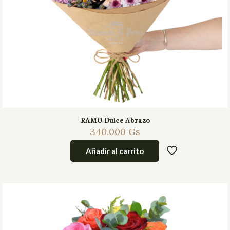
RAMO Dulce Abrazo
340.000
Gs
Añadir al carrito