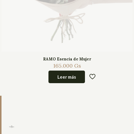
RAMO Esencia de Mujer
165.000
Gs
Leer más