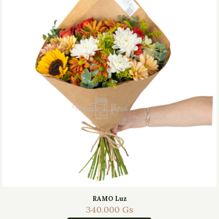
RAMO Luz
340.000
Gs