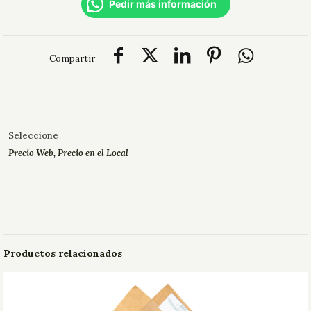
Pedir más información
Compartir
Seleccione
Precio Web
,
Precio en el Local
Productos relacionados