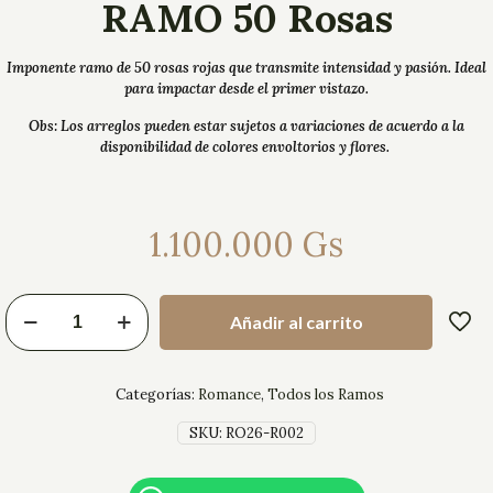
RAMO 50 Rosas
Imponente ramo de 50 rosas rojas que transmite intensidad y pasión. Ideal
para impactar desde el primer vistazo.
Obs: Los arreglos pueden estar sujetos a variaciones de acuerdo a la
disponibilidad de colores envoltorios y flores.
1.100.000
Gs
Añadir al carrito
Categorías:
Romance
,
Todos los Ramos
SKU:
RO26-R002