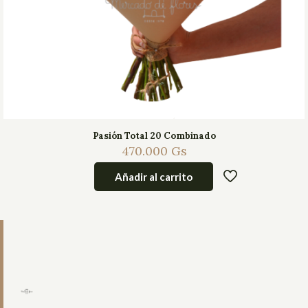
Pasión Total 20 Combinado
470.000
Gs
Añadir al carrito