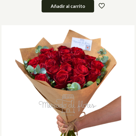
Añadir al carrito