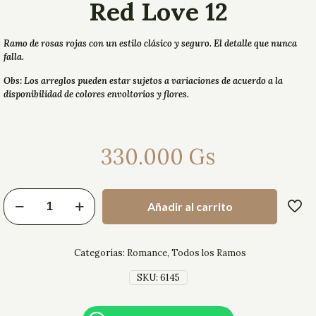
Red Love 12
Ramo de rosas rojas con un estilo clásico y seguro. El detalle que nunca
falla.
Obs: Los arreglos pueden estar sujetos a variaciones de acuerdo a la
disponibilidad de colores envoltorios y flores.
330.000
Gs
Añadir al carrito
Categorías:
Romance
,
Todos los Ramos
SKU:
6145