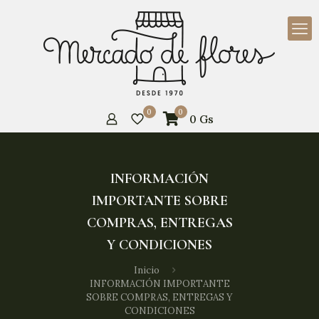
0
0
0
Gs
INFORMACIÓN
IMPORTANTE SOBRE
COMPRAS, ENTREGAS
Y CONDICIONES
Inicio
INFORMACIÓN IMPORTANTE
SOBRE COMPRAS, ENTREGAS Y
CONDICIONES