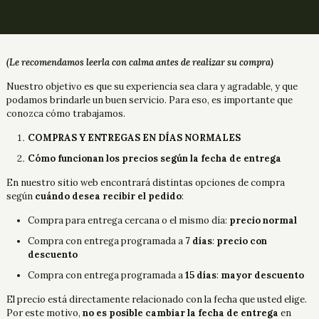
(Le recomendamos leerla con calma antes de realizar su compra)
Nuestro objetivo es que su experiencia sea clara y agradable, y que
podamos brindarle un buen servicio. Para eso, es importante que
conozca cómo trabajamos.
COMPRAS Y ENTREGAS EN DÍAS NORMALES
Cómo funcionan los precios según la fecha de entrega
En nuestro sitio web encontrará distintas opciones de compra
según
cuándo desea recibir el pedido
:
Compra para entrega cercana o el mismo día:
precio normal
Compra con entrega programada a
7 días
:
precio con
descuento
Compra con entrega programada a
15 días
:
mayor descuento
El precio está directamente relacionado con la fecha que usted elige.
Por este motivo,
no es posible cambiar la fecha de entrega
en