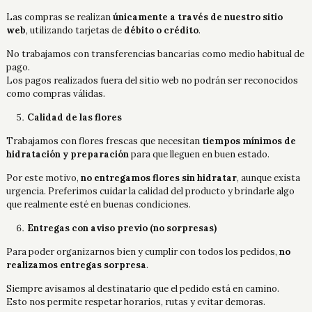
Las compras se realizan
únicamente a través de nuestro sitio
web
, utilizando tarjetas de
débito o crédito
.
No trabajamos con transferencias bancarias como medio habitual de
pago.
Los pagos realizados fuera del sitio web no podrán ser reconocidos
como compras válidas.
Calidad de las flores
Trabajamos con flores frescas que necesitan
tiempos mínimos de
hidratación y preparación
para que lleguen en buen estado.
Por este motivo,
no entregamos flores sin hidratar
, aunque exista
urgencia. Preferimos cuidar la calidad del producto y brindarle algo
que realmente esté en buenas condiciones.
Entregas con aviso previo (no sorpresas)
Para poder organizarnos bien y cumplir con todos los pedidos,
no
realizamos entregas sorpresa
.
Siempre avisamos al destinatario que el pedido está en camino.
Esto nos permite respetar horarios, rutas y evitar demoras.