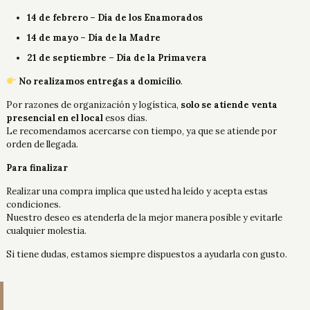
14 de febrero – Día de los Enamorados
14 de mayo – Día de la Madre
21 de septiembre – Día de la Primavera
No realizamos entregas a domicilio
.
Por razones de organización y logística,
solo se atiende venta
presencial en el local
esos días.
Le recomendamos acercarse con tiempo, ya que se atiende por
orden de llegada.
Para finalizar
Realizar una compra implica que usted ha leído y acepta estas
condiciones.
Nuestro deseo es atenderla de la mejor manera posible y evitarle
cualquier molestia.
Si tiene dudas, estamos siempre dispuestos a ayudarla con gusto.