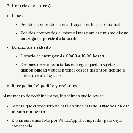
Horarios de entrega
Lunes
Pedidos comprados con anticipación: horario habitual
Pedidos comprados el mismo lunes para ese mismo día:
se
entregan a partir de la tarde
De martes a sábado
Horario de entregas:
de 09:00 a 16:00 horas
Después de ese horario, las entregas quedan sujetas a
disponibilidad y pueden tener costos distintos, debido al
tránsito y a la logística.
Recepción del pedido y reclamos
Al momento de recibir el ramo, le pedimos que lo revise.
Si nota que el producto no está en buen estado,
avísenos en ese
mismo momento
Enviaremos una foto por WhatsApp al comprador para dejar
constancia