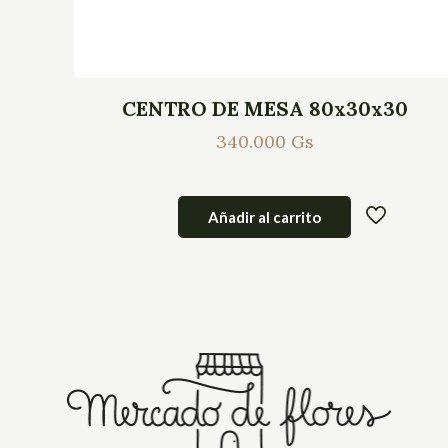
CENTRO DE MESA 80x30x30
340.000
Gs
Añadir al carrito