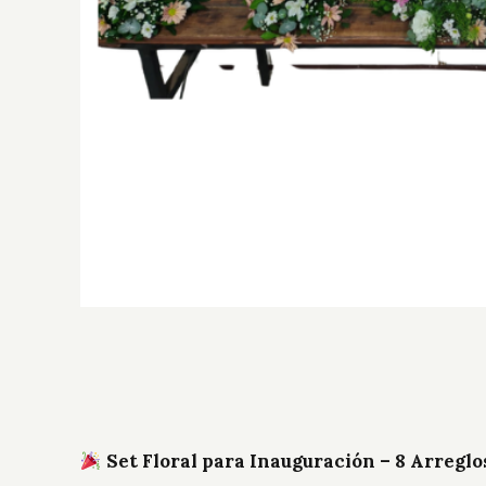
Set Floral para Inauguración – 8 Arregl