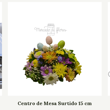
Centro de Mesa Surtido 15 cm