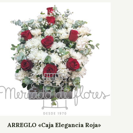
ARREGLO «Caja Elegancia Roja»