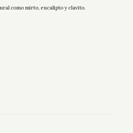
ral como mirto, eucalipto y clavito.