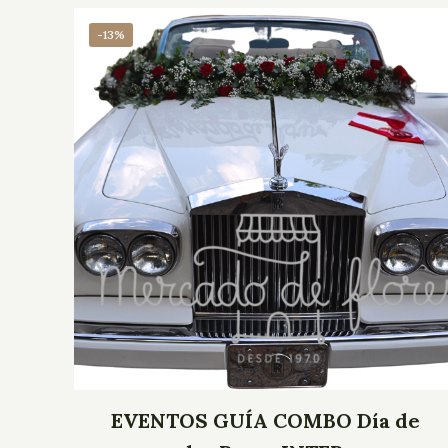
-13%
EVENTOS GUÍA COMBO Día de