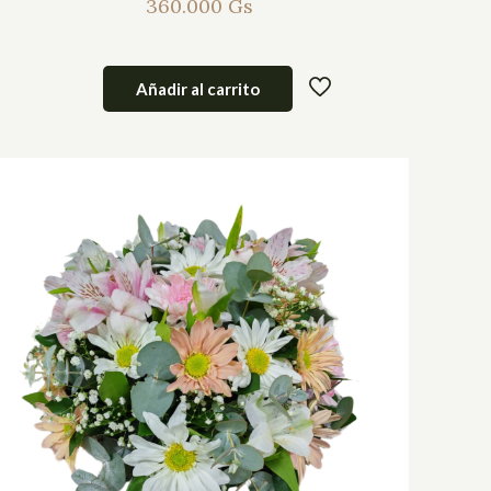
360.000
Gs
Añadir al carrito