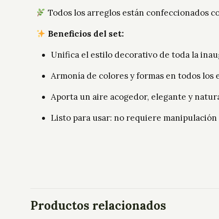
Todos los arreglos están confeccionados con 
Beneficios del set:
Unifica el estilo decorativo de toda la ina
Armonía de colores y formas en todos los 
Aporta un aire acogedor, elegante y natur
Listo para usar: no requiere manipulación
Productos relacionados