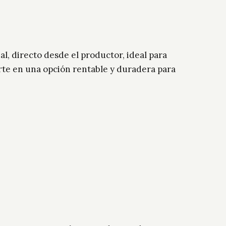
al, directo desde el productor, ideal para
ierte en una opción rentable y duradera para