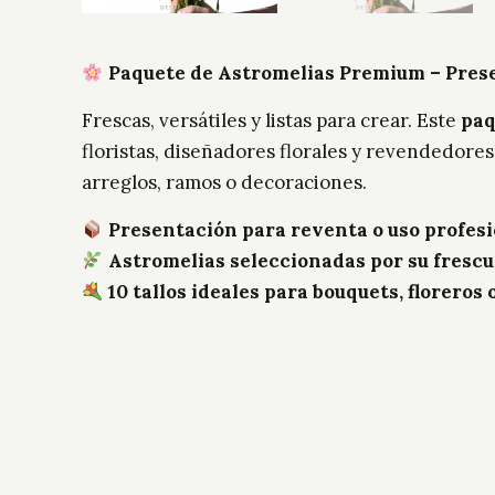
Paquete de Astromelias Premium – Pres
Frescas, versátiles y listas para crear. Este
paq
floristas, diseñadores florales y revendedores
arreglos, ramos o decoraciones.
Presentación para reventa o uso profesi
Astromelias seleccionadas por su frescu
10 tallos ideales para bouquets, floreros