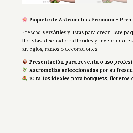
Paquete de Astromelias Premium – Pres
Frescas, versátiles y listas para crear. Este
paq
floristas, diseñadores florales y revendedores
arreglos, ramos o decoraciones.
Presentación para reventa o uso profesi
Astromelias seleccionadas por su frescu
10 tallos ideales para bouquets, floreros