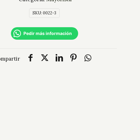
SKU:
0022-3
Pedir más información
mpartir