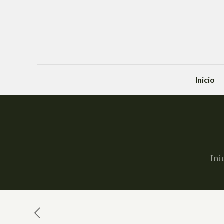
Inicio
Ini