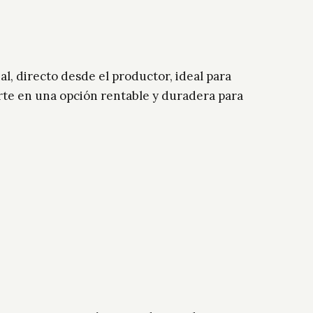
al, directo desde el productor, ideal para
ierte en una opción rentable y duradera para