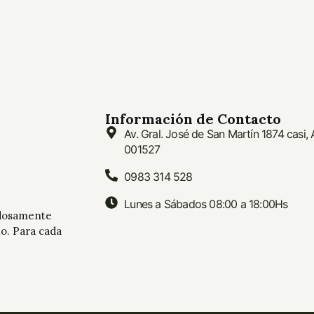
Información de Contacto
Av. Gral. José de San Martín 1874 casi,
001527
0983 314 528
Lunes a Sábados 08:00 a 18:00Hs
adosamente
mo. Para cada