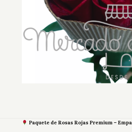
Paquete de Rosas Rojas Premium – Empa