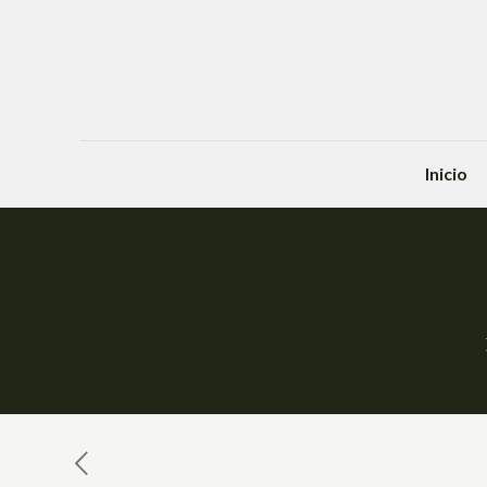
Inicio