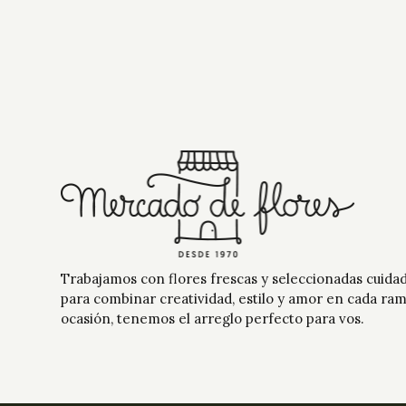
Longitud Tallo
Trabajamos con flores frescas y seleccionadas cuid
para combinar creatividad, estilo y amor en cada ra
ocasión, tenemos el arreglo perfecto para vos.