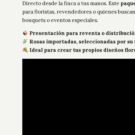
Directo desde la finca a tus manos. Este
paque
para floristas, revendedores o quienes busca
bouquets o eventos especiales.
Presentación para reventa o distribuci
Rosas importadas, seleccionadas por su 
Ideal para crear tus propios diseños flor