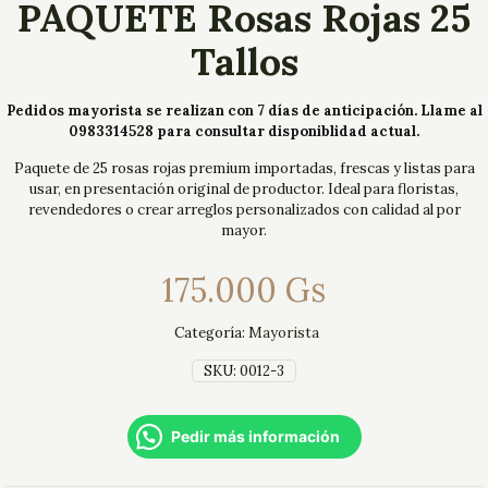
PAQUETE Rosas Rojas 25
Tallos
Pedidos mayorista se realizan con 7 días de anticipación. Llame al
0983314528 para consultar disponiblidad actual.
Paquete de 25 rosas rojas premium importadas, frescas y listas para
usar, en presentación original de productor. Ideal para floristas,
revendedores o crear arreglos personalizados con calidad al por
mayor.
175.000
Gs
Categoría:
Mayorista
SKU:
0012-3
Pedir más información