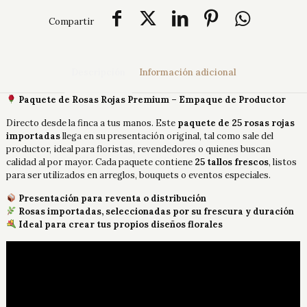
Compartir
Descripción
Información adicional
Paquete de Rosas Rojas Premium – Empaque de Productor
Directo desde la finca a tus manos. Este
paquete de 25 rosas rojas
importadas
llega en su presentación original, tal como sale del
productor, ideal para floristas, revendedores o quienes buscan
calidad al por mayor. Cada paquete contiene
25 tallos frescos
, listos
para ser utilizados en arreglos, bouquets o eventos especiales.
Presentación para reventa o distribución
Rosas importadas, seleccionadas por su frescura y duración
Ideal para crear tus propios diseños florales