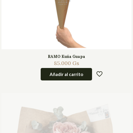
RAMO Kuña Guapa
85.000
Gs
Añadir al carrito