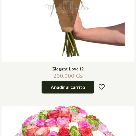
Elegant Love 12
290.000
Gs
Añadir al carrito