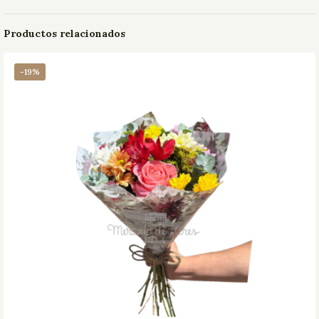
Productos relacionados
-19%