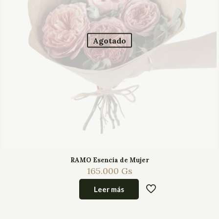
Agotado
RAMO Esencia de Mujer
165.000
Gs
Leer más