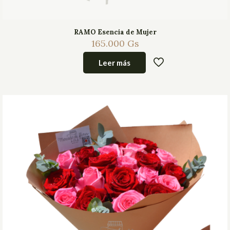
RAMO Esencia de Mujer
165.000
Gs
Leer más