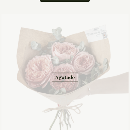
Agotado