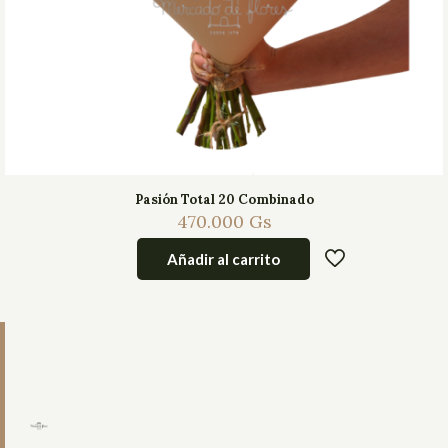
Pasión Total 20 Combinado
470.000
Gs
Añadir al carrito