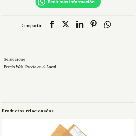
Pedir más información
Compartir
Seleccione
Precio Web
,
Precio en el Local
Productos relacionados