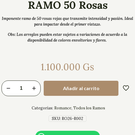
RAMO 50 Rosas
Imponente ramo de 50 rosas rojas que transmite intensidad y pasión. Ideal
para impactar desde el primer vistazo.
Obs: Los arreglos pueden estar sujetos a variaciones de acuerdo a la
disponibilidad de colores envoltorios y flores.
1.100.000
Gs
Añadir al carrito
Categorías:
Romance
,
Todos los Ramos
SKU:
RO26-R002