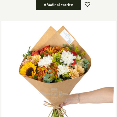
Añadir al carrito